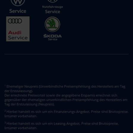
Ehemaliger Neupreis (Unverbindliche Preisempfehlung des Herstellers am Tag
1
der Erstzulassung).
Der errechnete Preisvorteil sowie die angegebene Ersparnis errechnet sich
gegenüber der ehemaligen unverbindlichen Preisempfehlung des Herstellers am
Tag der Erstzulassung (Neupreis).
2
Hierbei handelt es sich um ein Finanzierungs-Angebot. Preise sind Bruttopreise.
Irrtümer vorbehalten.
3
Hierbei handelt es sich um ein Leasing-Angebot. Preise sind Bruttopreise.
Irrtümer vorbehalten.