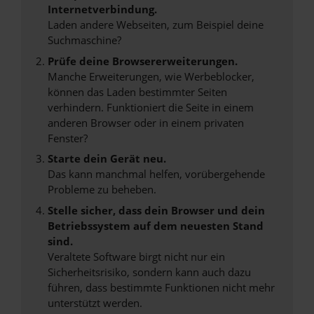
Internetverbindung.
Laden andere Webseiten, zum Beispiel deine
Suchmaschine?
Prüfe deine Browsererweiterungen.
Manche Erweiterungen, wie Werbeblocker,
können das Laden bestimmter Seiten
verhindern. Funktioniert die Seite in einem
anderen Browser oder in einem privaten
Fenster?
Starte dein Gerät neu.
Das kann manchmal helfen, vorübergehende
Probleme zu beheben.
Stelle sicher, dass dein Browser und dein
Betriebssystem auf dem neuesten Stand
sind.
Veraltete Software birgt nicht nur ein
Sicherheitsrisiko, sondern kann auch dazu
führen, dass bestimmte Funktionen nicht mehr
unterstützt werden.