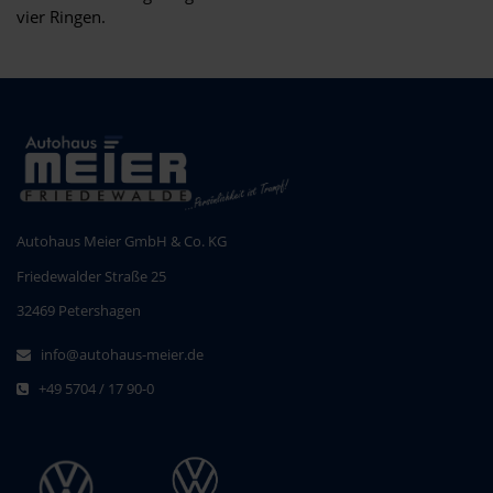
vier Ringen.
Autohaus Meier GmbH & Co. KG
Friedewalder Straße 25
32469 Petershagen
info@autohaus-meier.de
+49 5704 / 17 90-0