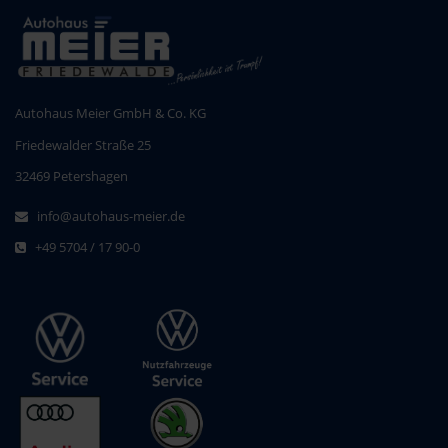
Autohaus Meier GmbH & Co. KG
Friedewalder Straße 25
32469 Petershagen
info@autohaus-meier.de
+49 5704 / 17 90-0