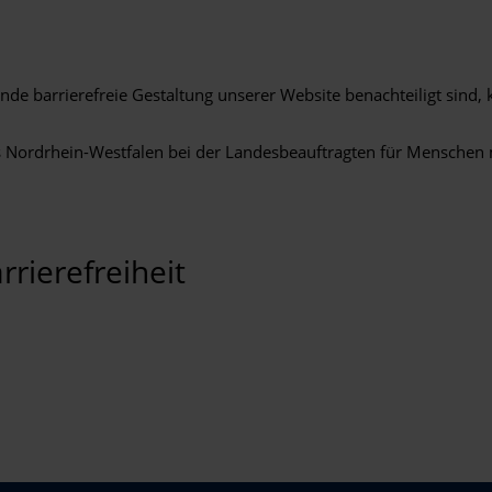
hende barrierefreie Gestaltung unserer Website benachteiligt sind
es Nordrhein-Westfalen bei der Landesbeauftragten für Menschen
rrierefreiheit