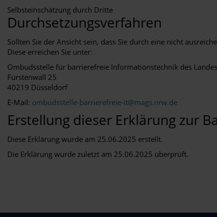
Selbsteinschätzung durch Dritte
Durchsetzungsverfahren
Sollten Sie der Ansicht sein, dass Sie durch eine nicht ausreic
Diese erreichen Sie unter:
Ombudsstelle für barrierefreie Informationstechnik des Land
Fürstenwall 25
40219 Düsseldorf
E-Mail:
ombudsstelle-barrierefreie-it@mags.nrw.de
Erstellung dieser Erklärung zur Ba
Diese Erklärung wurde am 25.06.2025 erstellt.
Die Erklärung wurde zuletzt am 25.06.2025 überprüft.