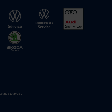
ssung (Neupreis).