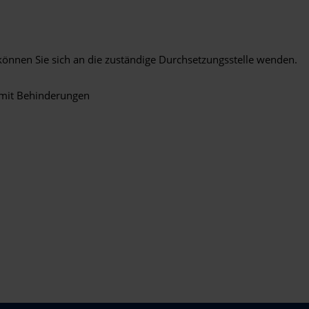
, können Sie sich an die zuständige Durchsetzungsstelle wenden.
 mit Behinderungen