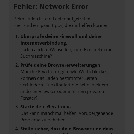
Fehler: Network Error
Beim Laden ist ein Fehler aufgetreten.
Hier sind ein paar Tipps, die dir helfen können:
Überprüfe deine Firewall und deine
Internetverbindung.
Laden andere Webseiten, zum Beispiel deine
Suchmaschine?
Prüfe deine Browsererweiterungen.
Manche Erweiterungen, wie Werbeblocker,
können das Laden bestimmter Seiten
verhindern. Funktioniert die Seite in einem
anderen Browser oder in einem privaten
Fenster?
Starte dein Gerät neu.
Das kann manchmal helfen, vorübergehende
Probleme zu beheben.
Stelle sicher, dass dein Browser und dein