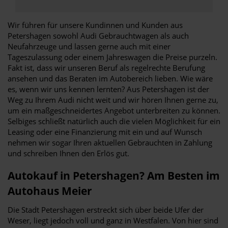
Wir führen für unsere Kundinnen und Kunden aus
Petershagen sowohl Audi Gebrauchtwagen als auch
Neufahrzeuge und lassen gerne auch mit einer
Tageszulassung oder einem Jahreswagen die Preise purzeln.
Fakt ist, dass wir unseren Beruf als regelrechte Berufung
ansehen und das Beraten im Autobereich lieben. Wie wäre
es, wenn wir uns kennen lernten? Aus Petershagen ist der
Weg zu Ihrem Audi nicht weit und wir hören Ihnen gerne zu,
um ein maßgeschneidertes Angebot unterbreiten zu können.
Selbiges schließt natürlich auch die vielen Möglichkeit für ein
Leasing oder eine Finanzierung mit ein und auf Wunsch
nehmen wir sogar Ihren aktuellen Gebrauchten in Zahlung
und schreiben Ihnen den Erlös gut.
Autokauf in Petershagen? Am Besten im
Autohaus Meier
Die Stadt Petershagen erstreckt sich über beide Ufer der
Weser, liegt jedoch voll und ganz in Westfalen. Von hier sind