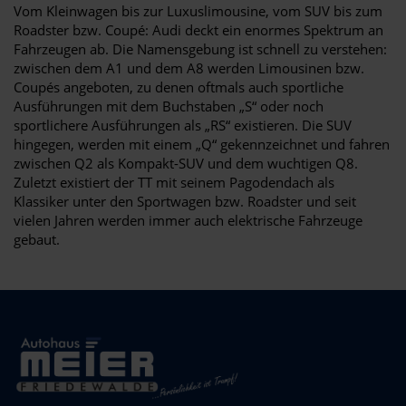
Vom Kleinwagen bis zur Luxuslimousine, vom SUV bis zum
Roadster bzw. Coupé: Audi deckt ein enormes Spektrum an
Fahrzeugen ab. Die Namensgebung ist schnell zu verstehen:
zwischen dem A1 und dem A8 werden Limousinen bzw.
Coupés angeboten, zu denen oftmals auch sportliche
Ausführungen mit dem Buchstaben „S“ oder noch
sportlichere Ausführungen als „RS“ existieren. Die SUV
hingegen, werden mit einem „Q“ gekennzeichnet und fahren
zwischen Q2 als Kompakt-SUV und dem wuchtigen Q8.
Zuletzt existiert der TT mit seinem Pagodendach als
Klassiker unter den Sportwagen bzw. Roadster und seit
vielen Jahren werden immer auch elektrische Fahrzeuge
gebaut.