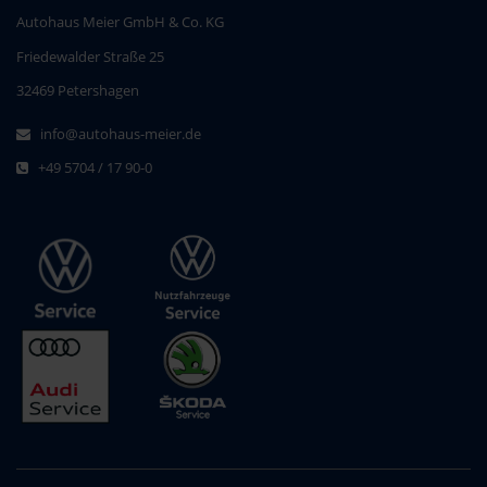
Autohaus Meier GmbH & Co. KG
Friedewalder Straße 25
32469 Petershagen
info@autohaus-meier.de
+49 5704 / 17 90-0