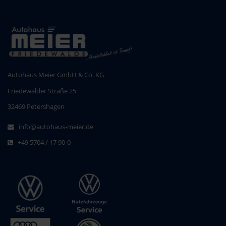
Autohaus Meier GmbH & Co. KG
Friedewalder Straße 25
32469 Petershagen
info@autohaus-meier.de
+49 5704 / 17 90-0