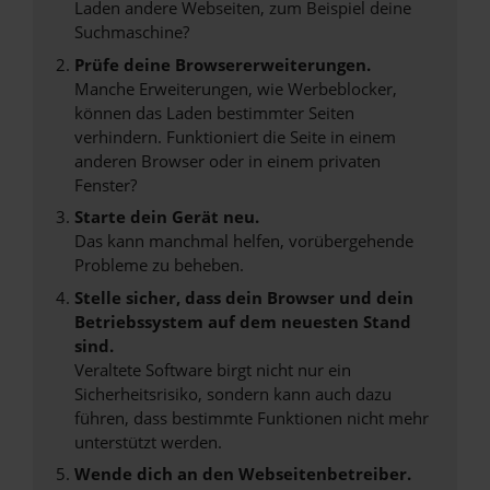
Laden andere Webseiten, zum Beispiel deine
Suchmaschine?
Prüfe deine Browsererweiterungen.
Manche Erweiterungen, wie Werbeblocker,
können das Laden bestimmter Seiten
verhindern. Funktioniert die Seite in einem
anderen Browser oder in einem privaten
Fenster?
Starte dein Gerät neu.
Das kann manchmal helfen, vorübergehende
Probleme zu beheben.
Stelle sicher, dass dein Browser und dein
Betriebssystem auf dem neuesten Stand
sind.
Veraltete Software birgt nicht nur ein
Sicherheitsrisiko, sondern kann auch dazu
führen, dass bestimmte Funktionen nicht mehr
unterstützt werden.
Wende dich an den Webseitenbetreiber.