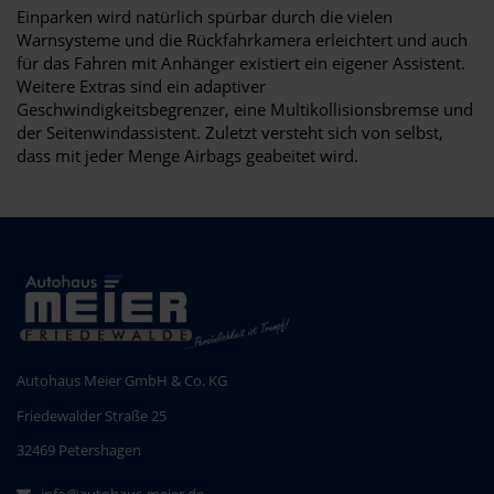
Einparken wird natürlich spürbar durch die vielen
Warnsysteme und die Rückfahrkamera erleichtert und auch
für das Fahren mit Anhänger existiert ein eigener Assistent.
Weitere Extras sind ein adaptiver
Geschwindigkeitsbegrenzer, eine Multikollisionsbremse und
der Seitenwindassistent. Zuletzt versteht sich von selbst,
dass mit jeder Menge Airbags geabeitet wird.
Autohaus Meier GmbH & Co. KG
Friedewalder Straße 25
32469 Petershagen