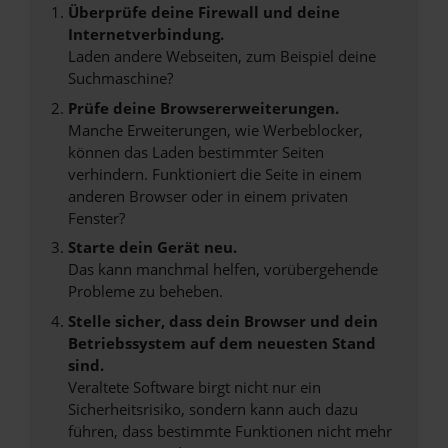
Überprüfe deine Firewall und deine
Internetverbindung.
Laden andere Webseiten, zum Beispiel deine
Suchmaschine?
Prüfe deine Browsererweiterungen.
Manche Erweiterungen, wie Werbeblocker,
können das Laden bestimmter Seiten
verhindern. Funktioniert die Seite in einem
anderen Browser oder in einem privaten
Fenster?
Starte dein Gerät neu.
Das kann manchmal helfen, vorübergehende
Probleme zu beheben.
Stelle sicher, dass dein Browser und dein
Betriebssystem auf dem neuesten Stand
sind.
Veraltete Software birgt nicht nur ein
Sicherheitsrisiko, sondern kann auch dazu
führen, dass bestimmte Funktionen nicht mehr