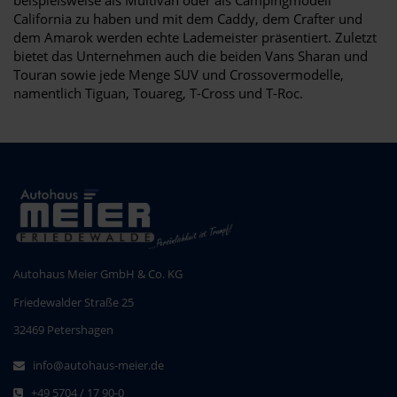
California zu haben und mit dem Caddy, dem Crafter und
dem Amarok werden echte Lademeister präsentiert. Zuletzt
bietet das Unternehmen auch die beiden Vans Sharan und
Touran sowie jede Menge SUV und Crossovermodelle,
namentlich Tiguan, Touareg, T-Cross und T-Roc.
Autohaus Meier GmbH & Co. KG
Friedewalder Straße 25
32469 Petershagen
info@autohaus-meier.de
+49 5704 / 17 90-0