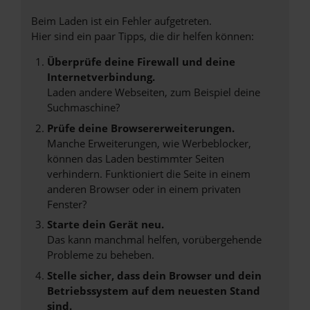
Beim Laden ist ein Fehler aufgetreten.
Hier sind ein paar Tipps, die dir helfen können:
Überprüfe deine Firewall und deine
Internetverbindung.
Laden andere Webseiten, zum Beispiel deine
Suchmaschine?
Prüfe deine Browsererweiterungen.
Manche Erweiterungen, wie Werbeblocker,
können das Laden bestimmter Seiten
verhindern. Funktioniert die Seite in einem
anderen Browser oder in einem privaten
Fenster?
Starte dein Gerät neu.
Das kann manchmal helfen, vorübergehende
Probleme zu beheben.
Stelle sicher, dass dein Browser und dein
Betriebssystem auf dem neuesten Stand
sind.