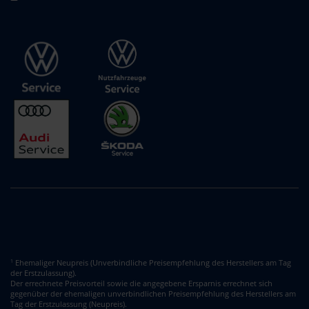
Ehemaliger Neupreis (Unverbindliche Preisempfehlung des Herstellers am Tag
1
der Erstzulassung).
Der errechnete Preisvorteil sowie die angegebene Ersparnis errechnet sich
gegenüber der ehemaligen unverbindlichen Preisempfehlung des Herstellers am
Tag der Erstzulassung (Neupreis).