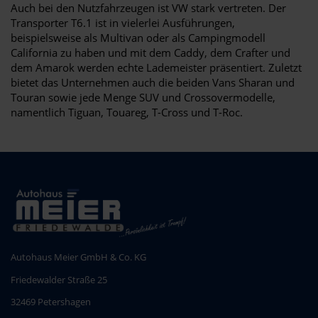
Auch bei den Nutzfahrzeugen ist VW stark vertreten. Der
Transporter T6.1 ist in vielerlei Ausführungen,
beispielsweise als Multivan oder als Campingmodell
California zu haben und mit dem Caddy, dem Crafter und
dem Amarok werden echte Lademeister präsentiert. Zuletzt
bietet das Unternehmen auch die beiden Vans Sharan und
Touran sowie jede Menge SUV und Crossovermodelle,
namentlich Tiguan, Touareg, T-Cross und T-Roc.
Autohaus Meier GmbH & Co. KG
Friedewalder Straße 25
32469 Petershagen