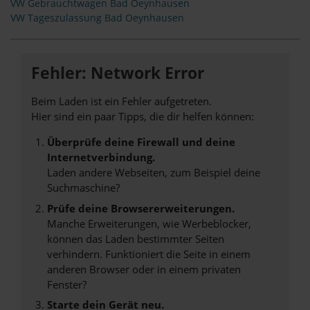
VW Gebrauchtwagen Bad Oeynhausen
VW Tageszulassung Bad Oeynhausen
Fehler: Network Error
Beim Laden ist ein Fehler aufgetreten.
Hier sind ein paar Tipps, die dir helfen können:
Überprüfe deine Firewall und deine
Internetverbindung.
Laden andere Webseiten, zum Beispiel deine
Suchmaschine?
Prüfe deine Browsererweiterungen.
Manche Erweiterungen, wie Werbeblocker,
können das Laden bestimmter Seiten
verhindern. Funktioniert die Seite in einem
anderen Browser oder in einem privaten
Fenster?
Starte dein Gerät neu.