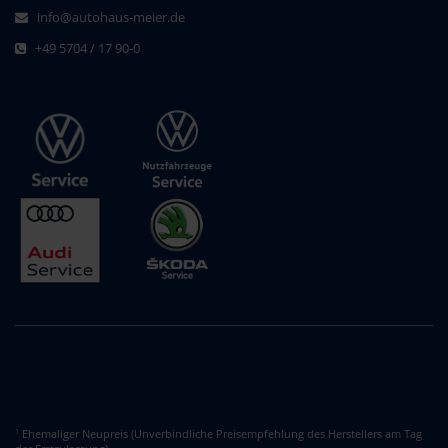
info@autohaus-meier.de
+49 5704 / 17 90-0
Ehemaliger Neupreis (Unverbindliche Preisempfehlung des Herstellers am Tag
1