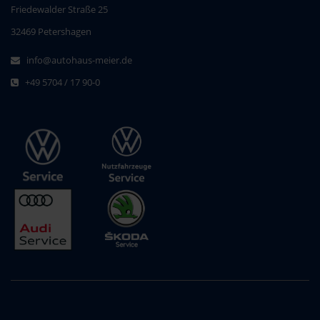
Friedewalder Straße 25
32469 Petershagen
info@autohaus-meier.de
+49 5704 / 17 90-0