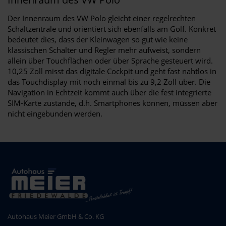
Der Innenraum des VW Polo gleicht einer regelrechten
Schaltzentrale und orientiert sich ebenfalls am Golf. Konkret
bedeutet dies, dass der Kleinwagen so gut wie keine
klassischen Schalter und Regler mehr aufweist, sondern
allein über Touchflächen oder über Sprache gesteuert wird.
10,25 Zoll misst das digitale Cockpit und geht fast nahtlos in
das Touchdisplay mit noch einmal bis zu 9,2 Zoll über. Die
Navigation in Echtzeit kommt auch über die fest integrierte
SIM-Karte zustande, d.h. Smartphones können, müssen aber
nicht eingebunden werden.
Autohaus Meier GmbH & Co. KG