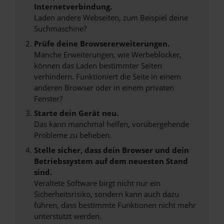
Internetverbindung.
Laden andere Webseiten, zum Beispiel deine
Suchmaschine?
Prüfe deine Browsererweiterungen.
Manche Erweiterungen, wie Werbeblocker,
können das Laden bestimmter Seiten
verhindern. Funktioniert die Seite in einem
anderen Browser oder in einem privaten
Fenster?
Starte dein Gerät neu.
Das kann manchmal helfen, vorübergehende
Probleme zu beheben.
Stelle sicher, dass dein Browser und dein
Betriebssystem auf dem neuesten Stand
sind.
Veraltete Software birgt nicht nur ein
Sicherheitsrisiko, sondern kann auch dazu
führen, dass bestimmte Funktionen nicht mehr
unterstützt werden.