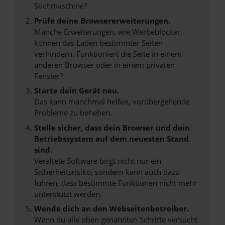
Suchmaschine?
Prüfe deine Browsererweiterungen.
Manche Erweiterungen, wie Werbeblocker,
können das Laden bestimmter Seiten
verhindern. Funktioniert die Seite in einem
anderen Browser oder in einem privaten
Fenster?
Starte dein Gerät neu.
Das kann manchmal helfen, vorübergehende
Probleme zu beheben.
Stelle sicher, dass dein Browser und dein
Betriebssystem auf dem neuesten Stand
sind.
Veraltete Software birgt nicht nur ein
Sicherheitsrisiko, sondern kann auch dazu
führen, dass bestimmte Funktionen nicht mehr
unterstützt werden.
Wende dich an den Webseitenbetreiber.
Wenn du alle oben genannten Schritte versucht