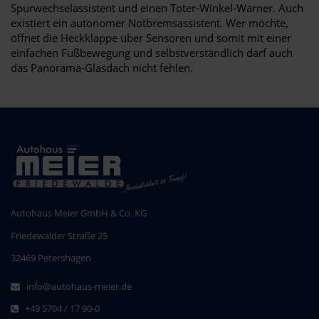
Spurwechselassistent und einen Toter-Winkel-Warner. Auch
existiert ein autonomer Notbremsassistent. Wer möchte,
öffnet die Heckklappe über Sensoren und somit mit einer
einfachen Fußbewegung und selbstverständlich darf auch
das Panorama-Glasdach nicht fehlen.
Autohaus Meier GmbH & Co. KG
Friedewalder Straße 25
32469 Petershagen
info@autohaus-meier.de
+49 5704 / 17 90-0