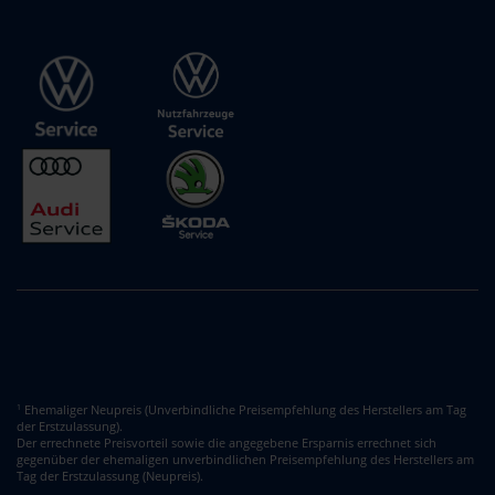
Ehemaliger Neupreis (Unverbindliche Preisempfehlung des Herstellers am Tag
1
der Erstzulassung).
Der errechnete Preisvorteil sowie die angegebene Ersparnis errechnet sich
gegenüber der ehemaligen unverbindlichen Preisempfehlung des Herstellers am
Tag der Erstzulassung (Neupreis).