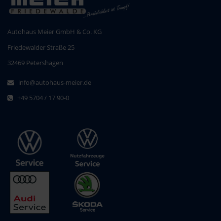
Autohaus Meier GmbH & Co. KG
Friedewalder Straße 25
32469 Petershagen
info@autohaus-meier.de
+49 5704 / 17 90-0