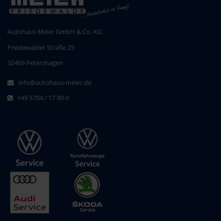
Autohaus Meier GmbH & Co. KG
Friedewalder Straße 25
32469 Petershagen
info@autohaus-meier.de
+49 5704 / 17 90-0