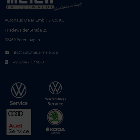
Autohaus Meier GmbH & Co. KG
Friedewalder Straße 25
32469 Petershagen
info@autohaus-meier.de
+49 5704 / 17 90-0