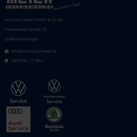
Autohaus Meier GmbH & Co. KG
Friedewalder Straße 25
32469 Petershagen
info@autohaus-meier.de
+49 5704 / 17 90-0