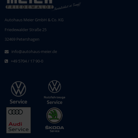
Autohaus Meier GmbH & Co. KG
Friedewalder Straße 25
32469 Petershagen
info@autohaus-meier.de
+49 5704 / 17 90-0