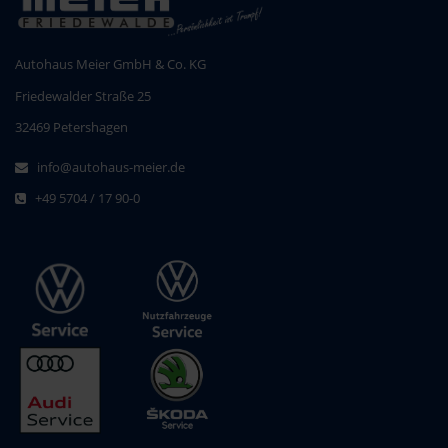
Autohaus Meier GmbH & Co. KG
Friedewalder Straße 25
32469 Petershagen
info@autohaus-meier.de
+49 5704 / 17 90-0