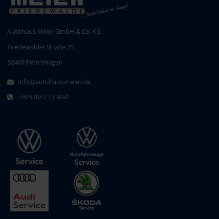
Autohaus Meier GmbH & Co. KG
Friedewalder Straße 25
32469 Petershagen
info@autohaus-meier.de
+49 5704 / 17 90-0